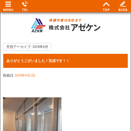
月別アーカイブ:
2018年6月
ありがとうございました！完成です！！
投稿日
2018年6月2日