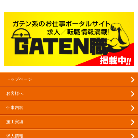
トップページ
お客様へ
仕事内容
施工実績
求人情報