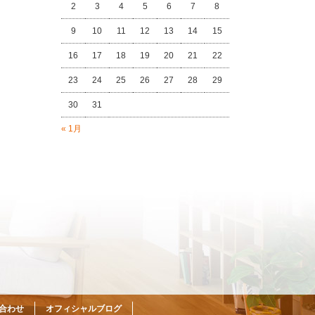
2
3
4
5
6
7
8
9
10
11
12
13
14
15
16
17
18
19
20
21
22
23
24
25
26
27
28
29
30
31
« 1月
合わせ
オフィシャルブログ