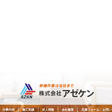
仕事内容
施工実績
求人情報
会社概要
応募フォーム・お問い