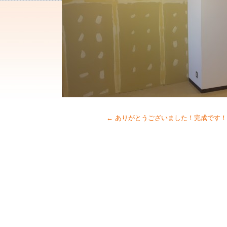
←
ありがとうございました！完成です！