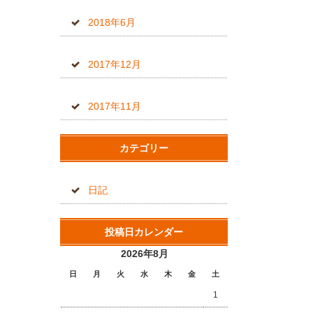
2018年6月
2017年12月
2017年11月
カテゴリー
日記
投稿日カレンダー
2026年8月
日
月
火
水
木
金
土
1