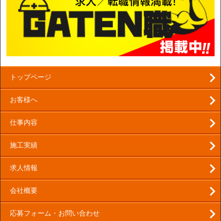
トップページ
お客様へ
仕事内容
施工実績
求人情報
会社概要
応募フォーム・お問い合わせ